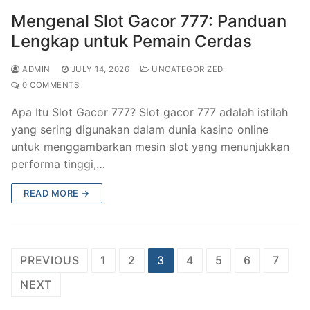
Mengenal Slot Gacor 777: Panduan
Lengkap untuk Pemain Cerdas
ADMIN
JULY 14, 2026
UNCATEGORIZED
0 COMMENTS
Apa Itu Slot Gacor 777? Slot gacor 777 adalah istilah
yang sering digunakan dalam dunia kasino online
untuk menggambarkan mesin slot yang menunjukkan
performa tinggi,…
READ MORE →
Posts
PREVIOUS
1
2
3
4
5
6
7
pagination
NEXT