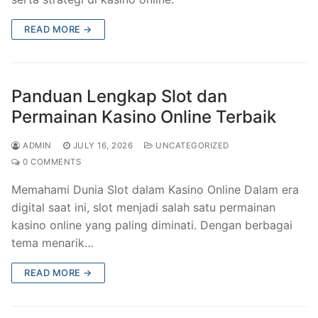
READ MORE →
Panduan Lengkap Slot dan
Permainan Kasino Online Terbaik
ADMIN
JULY 16, 2026
UNCATEGORIZED
0 COMMENTS
Memahami Dunia Slot dalam Kasino Online Dalam era
digital saat ini, slot menjadi salah satu permainan
kasino online yang paling diminati. Dengan berbagai
tema menarik…
READ MORE →