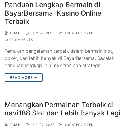
Panduan Lengkap Bermain di
BayarBersama: Kasino Online
Terbaik
ADMIN
JULY 22, 2026
UNCATEGORIZED
0 COMMENTS
Temukan pengalaman terbaik dalam bermain slot,
poker, dan lebih banyak di BayarBersama. Bacalah
panduan lengkap ini untuk tips dan strategi!
READ MORE →
Menangkan Permainan Terbaik di
navi188 Slot dan Lebih Banyak Lagi
ADMIN
JULY 22, 2026
UNCATEGORIZED