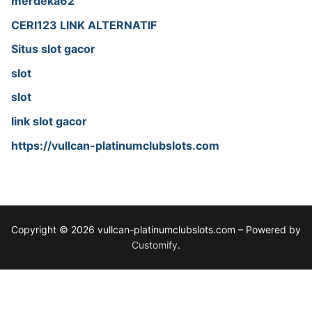
merdeka62
CERI123 LINK ALTERNATIF
Situs slot gacor
slot
slot
link slot gacor
https://vullcan-platinumclubslots.com
Copyright © 2026 vullcan-platinumclubslots.com – Powered by
Customify
.