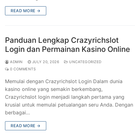
READ MORE →
Panduan Lengkap Crazyrichslot
Login dan Permainan Kasino Online
ADMIN
JULY 20, 2026
UNCATEGORIZED
0 COMMENTS
Memulai dengan Crazyrichslot Login Dalam dunia
kasino online yang semakin berkembang,
Crazyrichslot login menjadi langkah pertama yang
krusial untuk memulai petualangan seru Anda. Dengan
berbagai…
READ MORE →