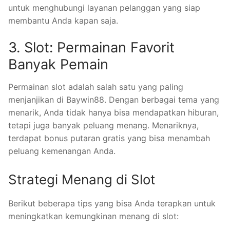
untuk menghubungi layanan pelanggan yang siap
membantu Anda kapan saja.
3. Slot: Permainan Favorit
Banyak Pemain
Permainan slot adalah salah satu yang paling
menjanjikan di Baywin88. Dengan berbagai tema yang
menarik, Anda tidak hanya bisa mendapatkan hiburan,
tetapi juga banyak peluang menang. Menariknya,
terdapat bonus putaran gratis yang bisa menambah
peluang kemenangan Anda.
Strategi Menang di Slot
Berikut beberapa tips yang bisa Anda terapkan untuk
meningkatkan kemungkinan menang di slot: