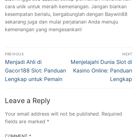
cara unik untuk meraih kemenangan. Jangan biarkan
kesempatan berlalu, bergabunglah dengan Baywin88
sekarang juga dan mulai perjalanan Anda menuju
kemenangan yang mengesankan!
Post
PREVIOUS
NEXT
navigation
Previous
Next
Menjadi Ahli di
Menjelajahi Dunia Slot di
post:
post:
Gacor188 Slot: Panduan
Kasino Online: Panduan
Lengkap untuk Pemain
Lengkap
Leave a Reply
Your email address will not be published.
Required
fields are marked
*
COMMENT
*