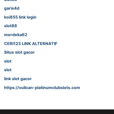
garis4d
koi855 link login
slot88
merdeka62
CERI123 LINK ALTERNATIF
Situs slot gacor
slot
slot
link slot gacor
https://vullcan-platinumclubslots.com